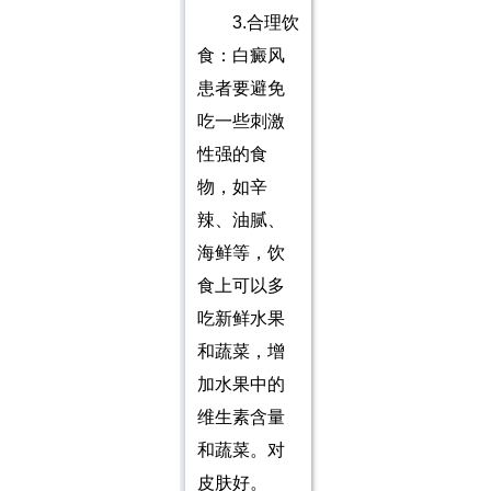
3.合理饮
食：白癜风
患者要避免
吃一些刺激
性强的食
物，如辛
辣、油腻、
海鲜等，饮
食上可以多
吃新鲜水果
和蔬菜，增
加水果中的
维生素含量
和蔬菜。对
皮肤好。