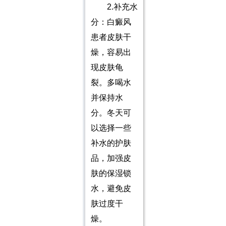
2.补充水
分：白癜风
患者皮肤干
燥，容易出
现皮肤龟
裂。多喝水
并保持水
分。冬天可
以选择一些
补水的护肤
品，加强皮
肤的保湿锁
水，避免皮
肤过度干
燥。