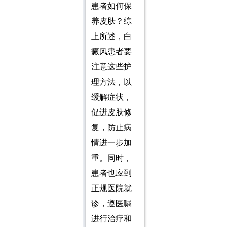
患者如何保
养皮肤？综
上所述，白
癜风患者要
注意这些护
理方法，以
缓解症状，
促进皮肤修
复，防止病
情进一步加
重。同时，
患者也应到
正规医院就
诊，遵医嘱
进行治疗和