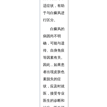
适症状，有助
于与白癜风进
行区分。
白癜风的
病因尚不明
确，可能与遗
传、自身免疫
等因素有关。
因此，如果患
者出现皮肤色
素脱失的症
状，应及时就
医，接受专业
医生的诊断和