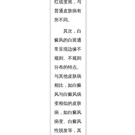
红或变黑，与
普通皮肤病有
所不同。
其次，白
癜风的白斑通
常呈现边缘不
规则、不规则
分布的特点。
与其他皮肤病
相比，如白癜
风与白癜风病
变相似的皮肤
病，如白癜风
病变、白癜风
性脱发等，其