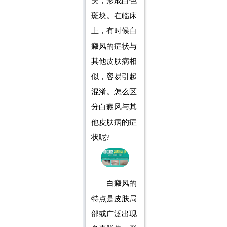
失，形成白色
斑块。在临床
上，有时候白
癜风的症状与
其他皮肤病相
似，容易引起
混淆。怎么区
分白癜风与其
他皮肤病的症
状呢?
白癜风的
特点是皮肤局
部或广泛出现