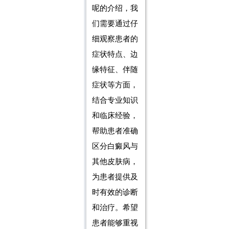
呢的介绍，我
们需要通过仔
细观察患者的
症状特点、边
缘特征、伴随
症状等方面，
结合专业知识
和临床经验，
帮助患者准确
区分白癜风与
其他皮肤病，
为患者提供及
时有效的诊断
和治疗。希望
患者能够重视