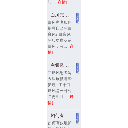
时...
[详情]
白斑患者如何护理自己的
白斑患者如何
护理自己的白
癜风? 白癜风
的典型症状是
白斑，在...
[详
情]
白癜风患者每天应该做哪
白癜风患者每
天应该做哪些
护理? 由于白
癜风是一种容
易再生且...
[详
情]
如何有效地护理白癜风?
如何有效地护